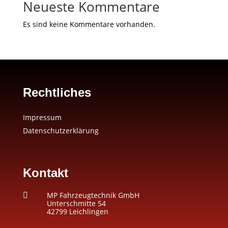
Neueste Kommentare
Es sind keine Kommentare vorhanden.
Rechtliches
Impressum
Datenschutzerklärung
Kontakt
MP Fahrzeugtechnik GmbH

Unterschmitte 54
42799 Leichlingen