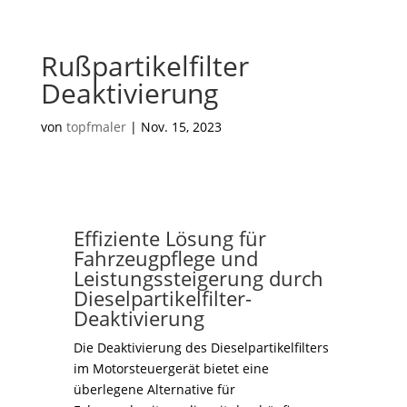
Rußpartikelfilter
Deaktivierung
von
topfmaler
|
Nov. 15, 2023
Effiziente Lösung für
Fahrzeugpflege und
Leistungssteigerung durch
Dieselpartikelfilter-
Deaktivierung
Die Deaktivierung des Dieselpartikelfilters
im Motorsteuergerät bietet eine
überlegene Alternative für