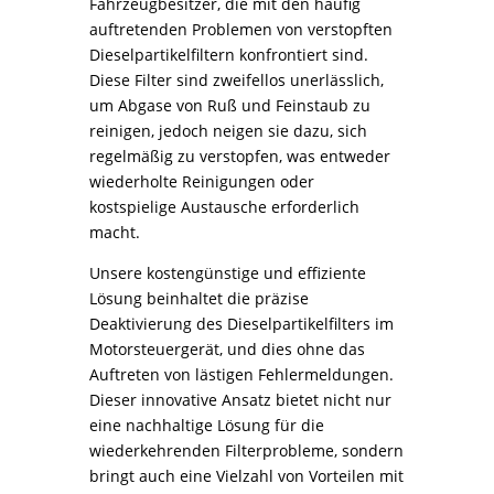
Fahrzeugbesitzer, die mit den häufig
auftretenden Problemen von verstopften
Dieselpartikelfiltern konfrontiert sind.
Diese Filter sind zweifellos unerlässlich,
um Abgase von Ruß und Feinstaub zu
reinigen, jedoch neigen sie dazu, sich
regelmäßig zu verstopfen, was entweder
wiederholte Reinigungen oder
kostspielige Austausche erforderlich
macht.
Unsere kostengünstige und effiziente
Lösung beinhaltet die präzise
Deaktivierung des Dieselpartikelfilters im
Motorsteuergerät, und dies ohne das
Auftreten von lästigen Fehlermeldungen.
Dieser innovative Ansatz bietet nicht nur
eine nachhaltige Lösung für die
wiederkehrenden Filterprobleme, sondern
bringt auch eine Vielzahl von Vorteilen mit