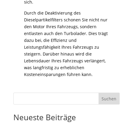
sich.
Durch die Deaktivierung des
Dieselpartikelfilters schonen Sie nicht nur
den Motor Ihres Fahrzeugs, sondern
entlasten auch den Turbolader. Dies trägt
dazu bei, die Effizienz und
Leistungsfähigkeit Ihres Fahrzeugs zu
steigern. Darüber hinaus wird die
Lebensdauer Ihres Fahrzeugs verlängert,
was langfristig zu erheblichen
Kosteneinsparungen führen kann.
Suchen
Neueste Beiträge