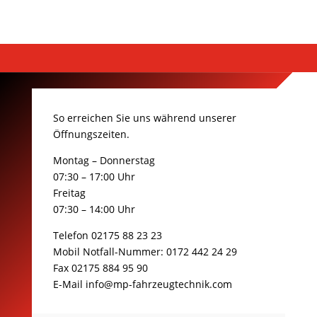
So erreichen Sie uns während unserer
Öffnungszeiten.
Montag – Donnerstag
07:30 – 17:00 Uhr
Freitag
07:30 – 14:00 Uhr
Telefon 02175 88 23 23
Mobil Notfall-Nummer: 0172 442 24 29
Fax 02175 884 95 90
E-Mail info@mp-fahrzeugtechnik.com