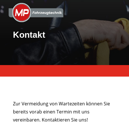
Kontakt
Zur Vermeidung von Wartezeiten können Sie
bereits vorab einen Termin mit uns
vereinbaren. Kontaktieren Sie uns!